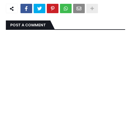
POST A COMMENT