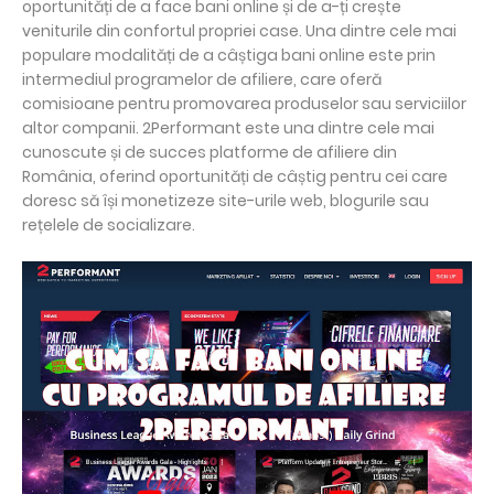
oportunități de a face bani online și de a-ți crește
veniturile din confortul propriei case. Una dintre cele mai
populare modalități de a câștiga bani online este prin
intermediul programelor de afiliere, care oferă
comisioane pentru promovarea produselor sau serviciilor
altor companii. 2Performant este una dintre cele mai
cunoscute și de succes platforme de afiliere din
România, oferind oportunități de câștig pentru cei care
doresc să își monetizeze site-urile web, blogurile sau
rețelele de socializare.